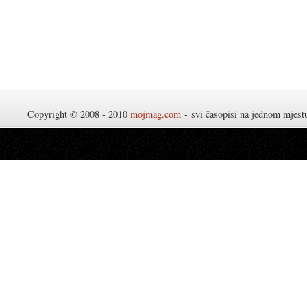
Copyright © 2008 - 2010
mojmag.com
- svi časopisi na jednom mjes