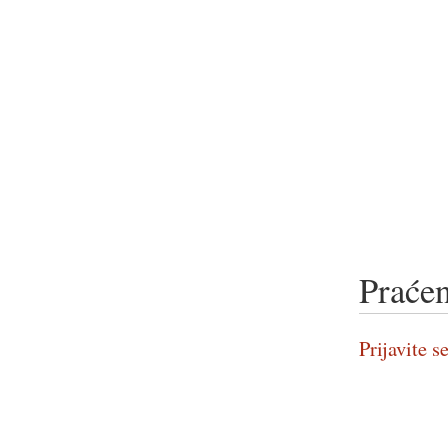
Praćen
Prijavite se