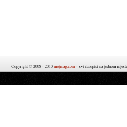
Copyright © 2008 - 2010
mojmag.com
- svi časopisi na jednom mjes