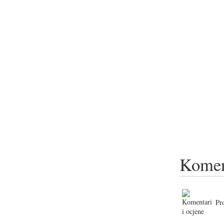
Komen
Pr