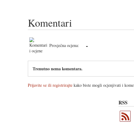
Komentari
-
Prosječna ocjena:
Trenutno nema komentara.
Prijavite se ili registrirajte
kako biste mogli ocjenjivati i komen
RSS