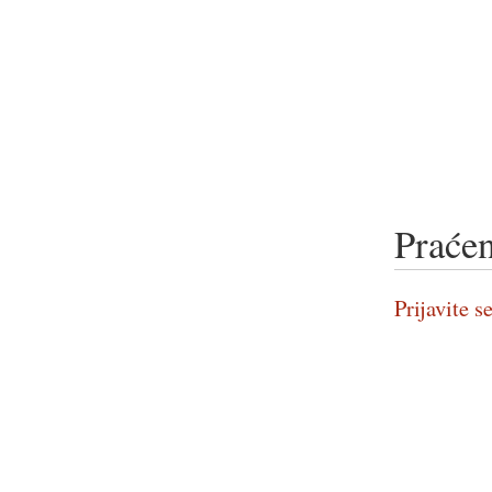
Praćen
Prijavite se