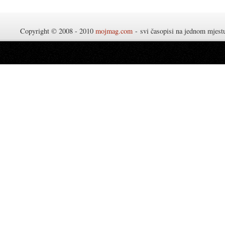
Copyright © 2008 - 2010
mojmag.com
- svi časopisi na jednom mjes