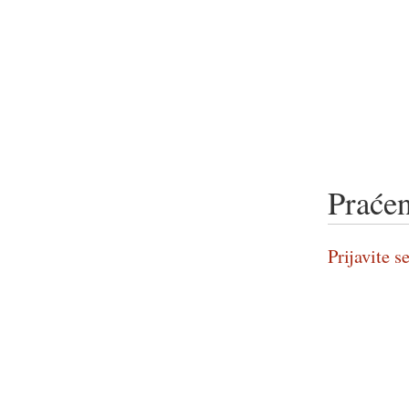
Praćen
Prijavite se