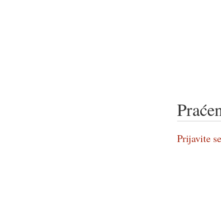
Praćen
Prijavite se