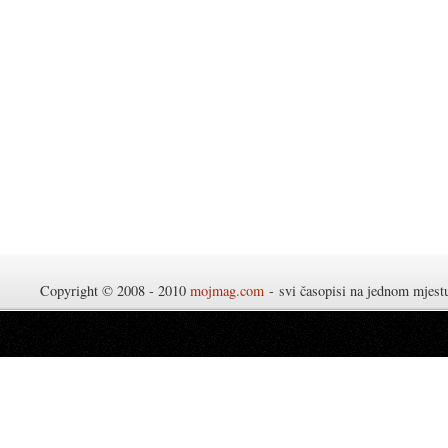
Copyright © 2008 - 2010
mojmag.com
- svi časopisi na jednom mjes