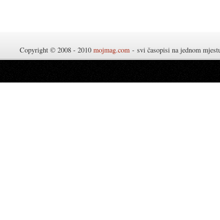
Copyright © 2008 - 2010
mojmag.com
- svi časopisi na jednom mjes