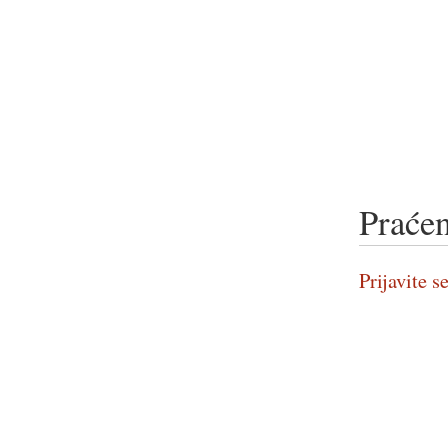
Praćen
Prijavite se