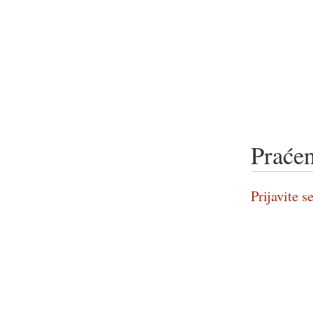
Praćen
Prijavite se