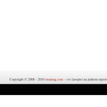
Copyright © 2008 - 2010
mojmag.com
- svi časopisi na jednom mjes