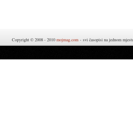
Copyright © 2008 - 2010
mojmag.com
- svi časopisi na jednom mjes