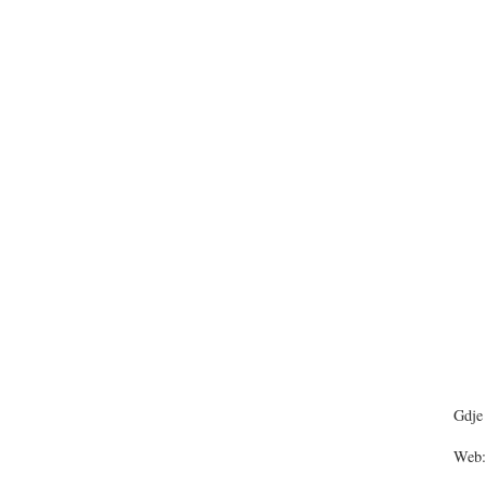
Gdje 
Web: