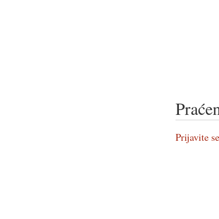
Praćen
Prijavite se