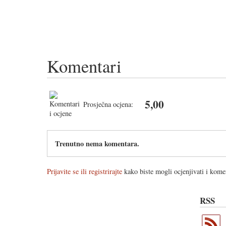
Komentari
5,00
Prosječna ocjena:
Trenutno nema komentara.
Prijavite se ili registrirajte
kako biste mogli ocjenjivati i komen
RSS