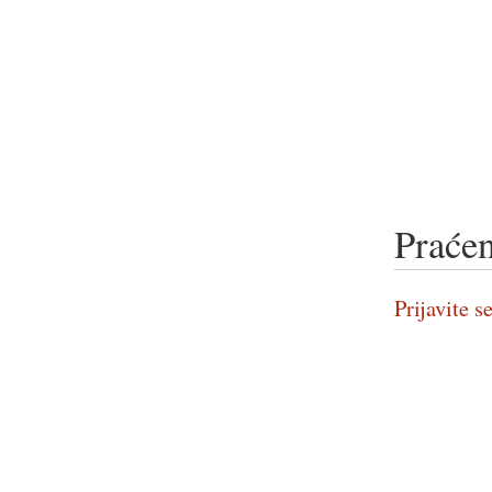
Praćen
Prijavite se