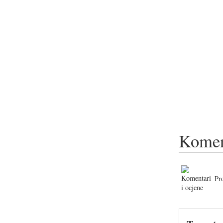
Komen
Pr