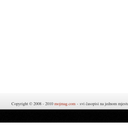
Copyright © 2008 - 2010
mojmag.com
- svi časopisi na jednom mjes