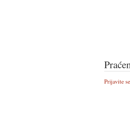
Praćen
Prijavite se