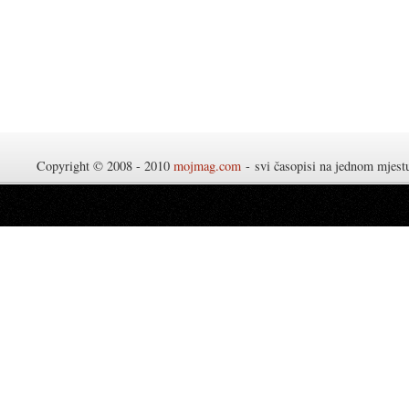
Copyright © 2008 - 2010
mojmag.com
- svi časopisi na jednom mjes