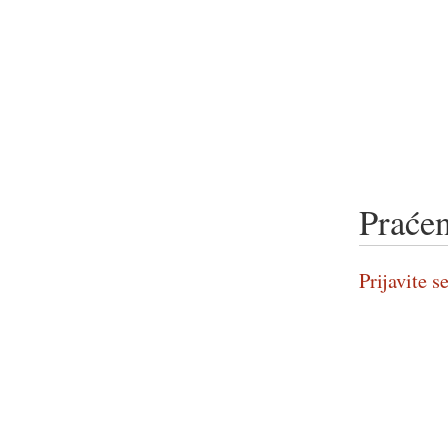
Praćen
Prijavite se