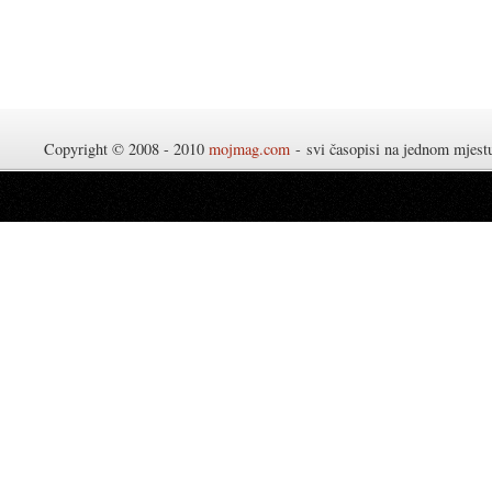
Copyright © 2008 - 2010
mojmag.com
- svi časopisi na jednom mjes