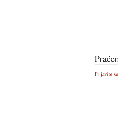
Praćen
Prijavite se