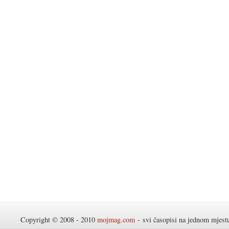
Copyright © 2008 - 2010
mojmag.com
- svi časopisi na jednom mjes