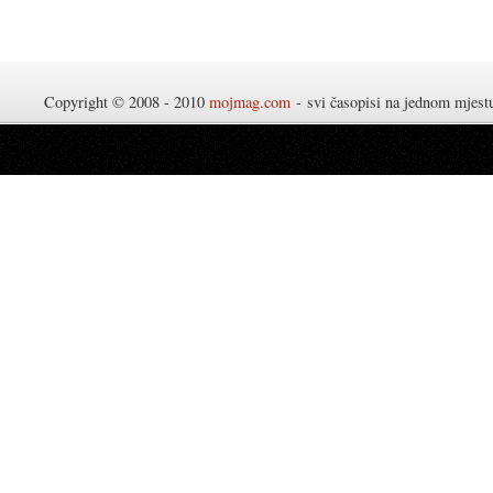
Copyright © 2008 - 2010
mojmag.com
- svi časopisi na jednom mjes