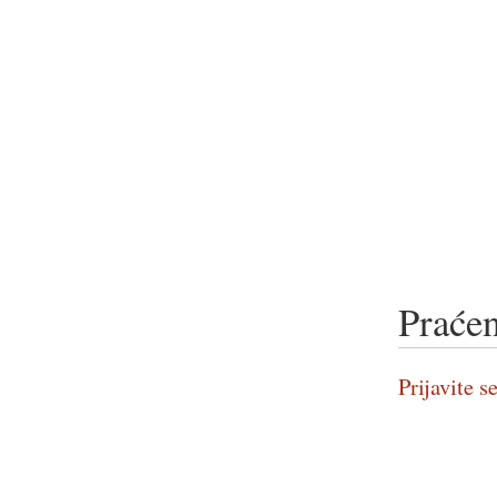
Praćen
Prijavite se