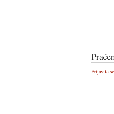
Praćen
Prijavite se