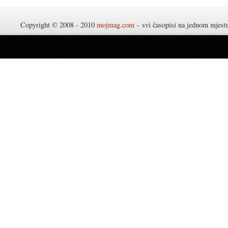
Copyright © 2008 - 2010
mojmag.com
- svi časopisi na jednom mjes