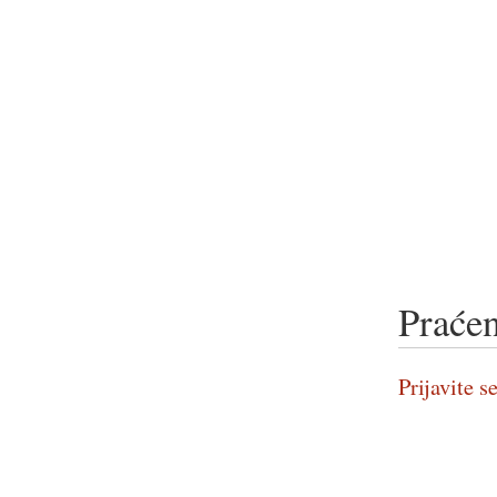
Praćen
Prijavite se