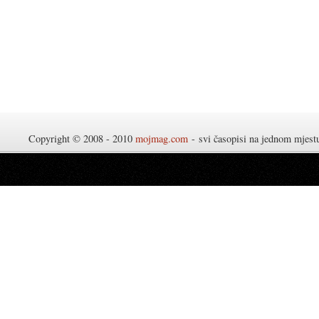
Copyright © 2008 - 2010
mojmag.com
- svi časopisi na jednom mjes