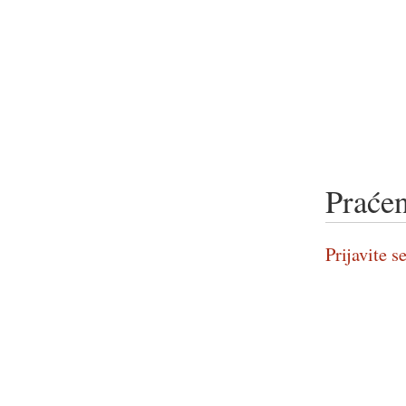
Praćen
Prijavite se