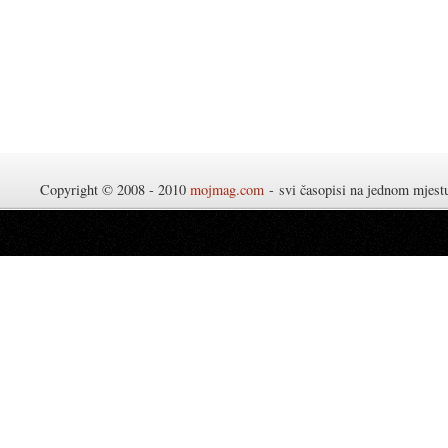
Copyright © 2008 - 2010
mojmag.com
- svi časopisi na jednom mjes