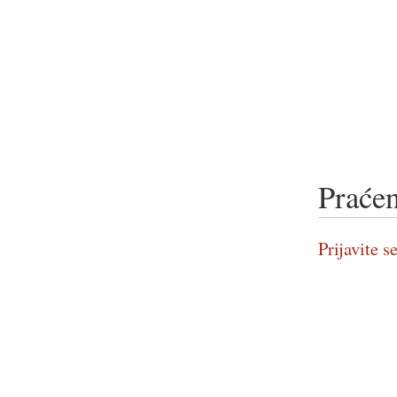
Praćen
Prijavite se