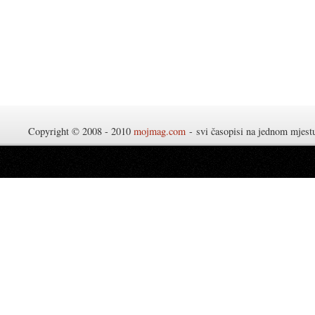
Copyright © 2008 - 2010
mojmag.com
- svi časopisi na jednom mjes