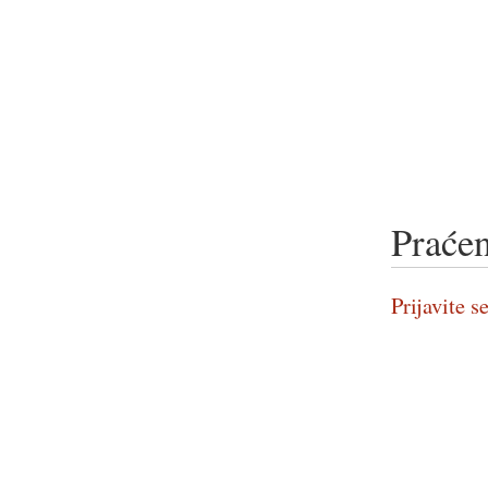
Praćen
Prijavite se