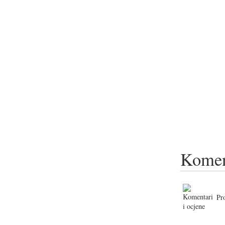
Komen
Pr