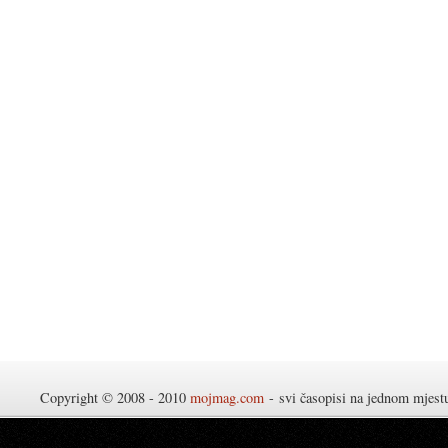
Copyright © 2008 - 2010
mojmag.com
- svi časopisi na jednom mjes