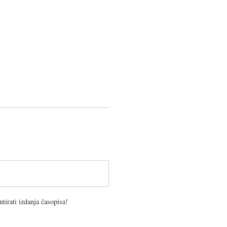
tirati izdanja časopisa!