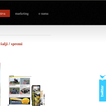
hiva
marketing
o nama