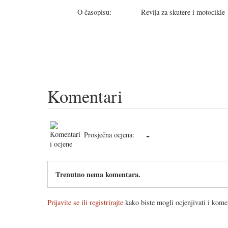
O časopisu:
Revija za skutere i motocikle
Komentari
-
Prosječna ocjena:
Trenutno nema komentara.
Prijavite se ili registrirajte
kako biste mogli ocjenjivati i komen