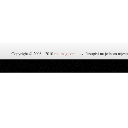
Copyright © 2008 - 2010
mojmag.com
- svi časopisi na jednom mjes