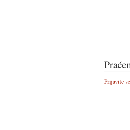
Praćen
Prijavite se