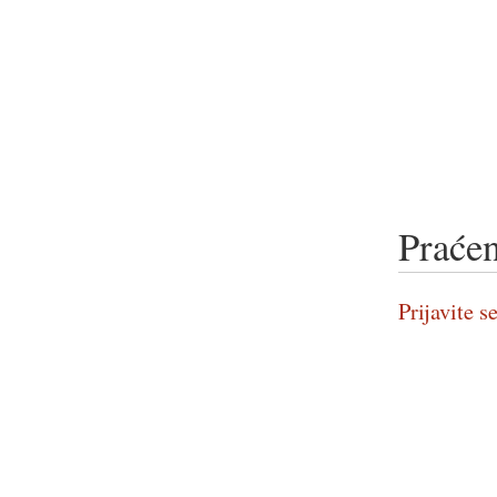
Praćen
Prijavite se