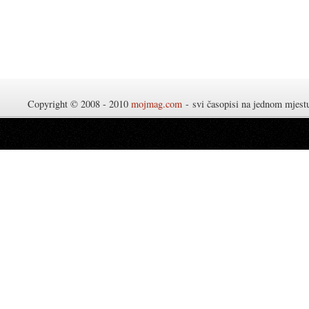
Copyright © 2008 - 2010
mojmag.com
- svi časopisi na jednom mjes