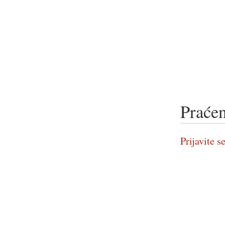
Praćen
Prijavite se