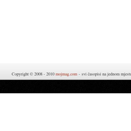
Copyright © 2008 - 2010
mojmag.com
- svi časopisi na jednom mjes