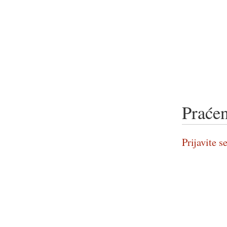
Praćen
Prijavite se