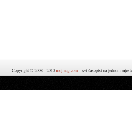
Copyright © 2008 - 2010
mojmag.com
- svi časopisi na jednom mjes