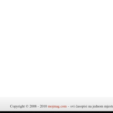
Copyright © 2008 - 2010
mojmag.com
- svi časopisi na jednom mjes