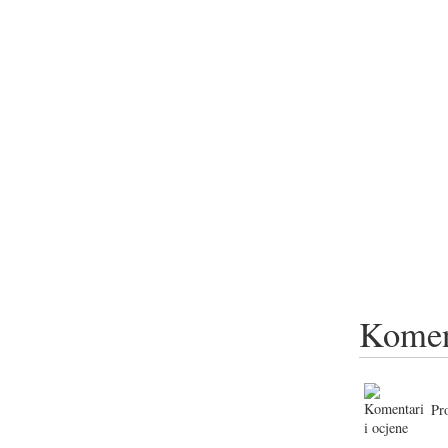
Komen
Pr