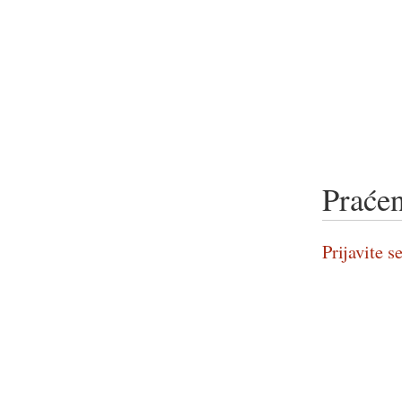
Praćen
Prijavite se