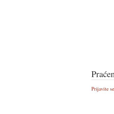
Praćen
Prijavite se