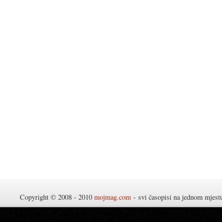
Copyright © 2008 - 2010
mojmag.com
- svi časopisi na jednom mjes