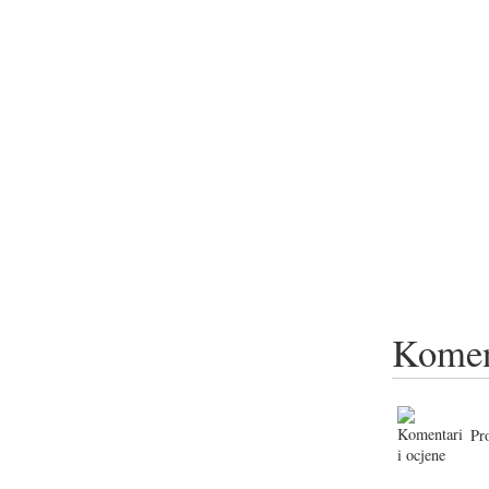
Komen
Pr