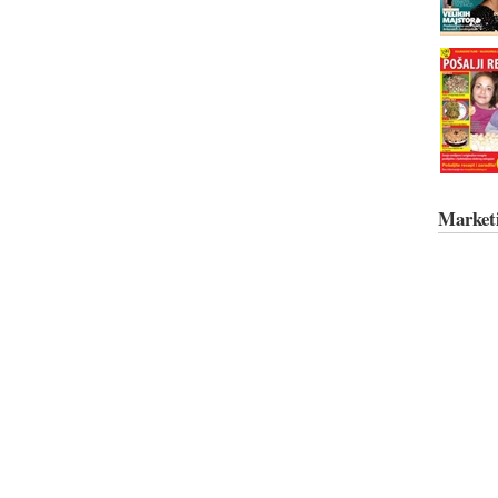
Market