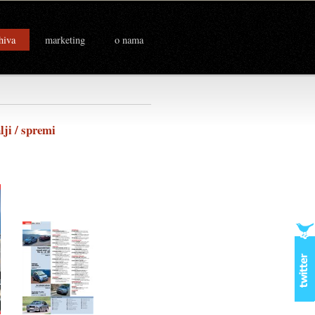
hiva
marketing
o nama