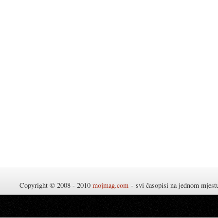
Copyright © 2008 - 2010
mojmag.com
- svi časopisi na jednom mjes