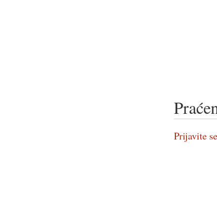
Praćen
Prijavite se