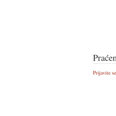
Praćen
Prijavite se