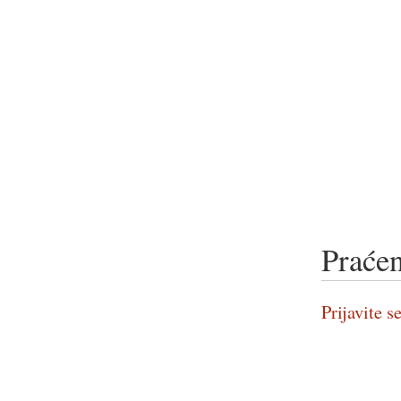
Praćen
Prijavite se