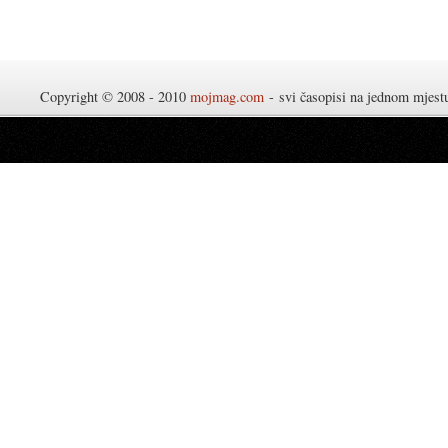
Copyright © 2008 - 2010
mojmag.com
- svi časopisi na jednom mjes