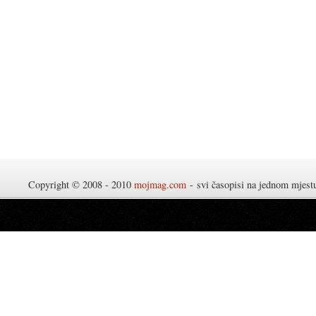
Copyright © 2008 - 2010
mojmag.com
- svi časopisi na jednom mjes