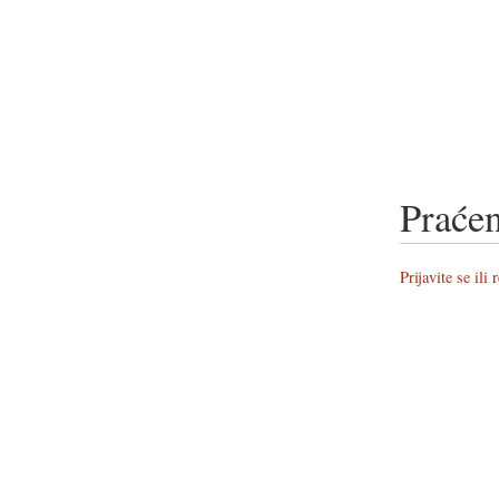
Praćen
Prijavite se ili 