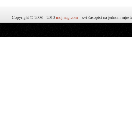
Copyright © 2008 - 2010
mojmag.com
- svi časopisi na jednom mjes