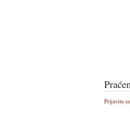
Praćen
Prijavite se