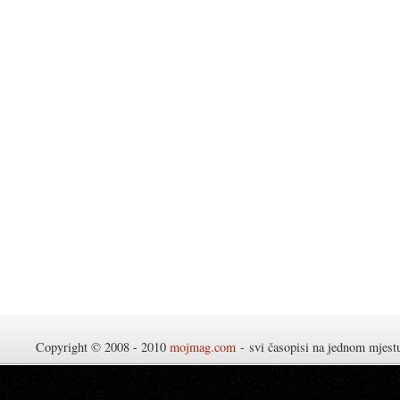
Copyright © 2008 - 2010
mojmag.com
- svi časopisi na jednom mjes