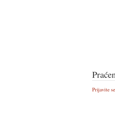
Praćen
Prijavite se