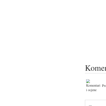
Komen
Pr