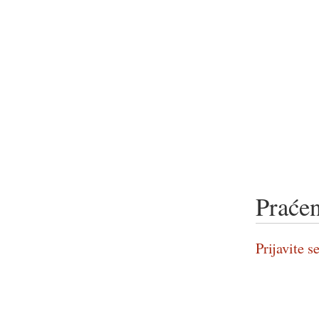
Praćen
Prijavite se