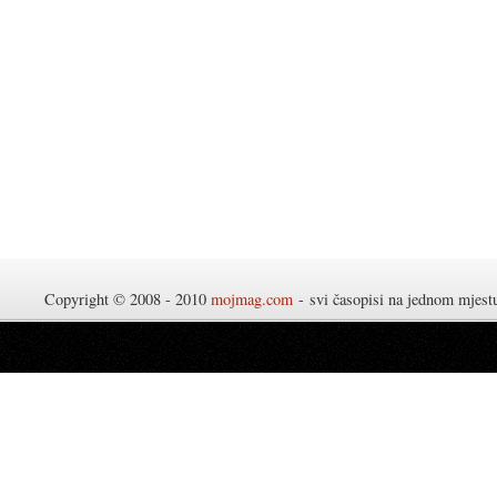
Copyright © 2008 - 2010
mojmag.com
- svi časopisi na jednom mjes