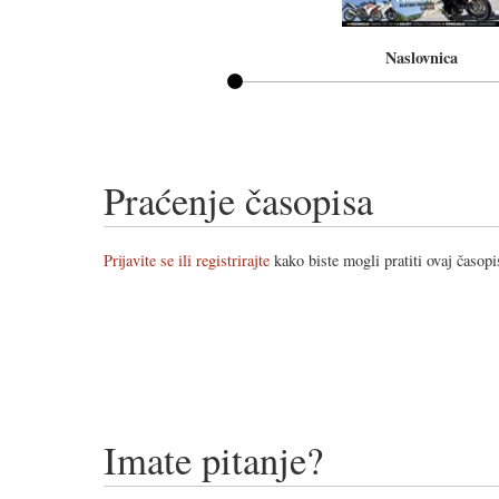
Naslovnica
Praćenje časopisa
Prijavite se ili registrirajte
kako biste mogli pratiti ovaj časopi
Imate pitanje?