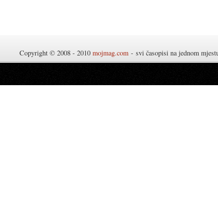
Copyright © 2008 - 2010
mojmag.com
- svi časopisi na jednom mjes