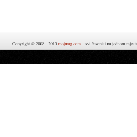
Copyright © 2008 - 2010
mojmag.com
- svi časopisi na jednom mjes