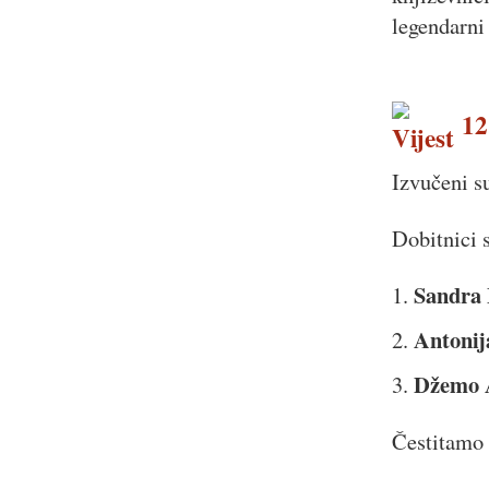
legendarni
12.
Izvučeni s
Dobitnici 
Sandra
1.
Antonij
2.
Džemo 
3.
Čestitamo 