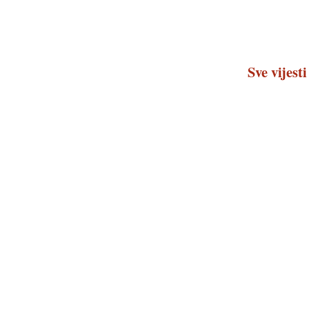
Sve vijesti