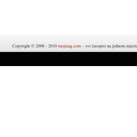
Copyright © 2008 - 2010
mojmag.com
- svi časopisi na jednom mjes