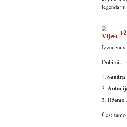
legendarni
12.
Izvučeni s
Dobitnici 
Sandra
1.
Antonij
2.
Džemo 
3.
Čestitamo 