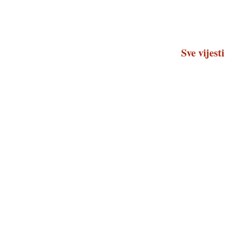
Sve vijesti