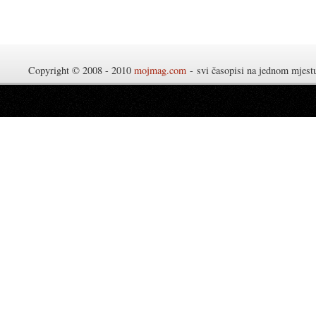
Copyright © 2008 - 2010
mojmag.com
- svi časopisi na jednom mjes