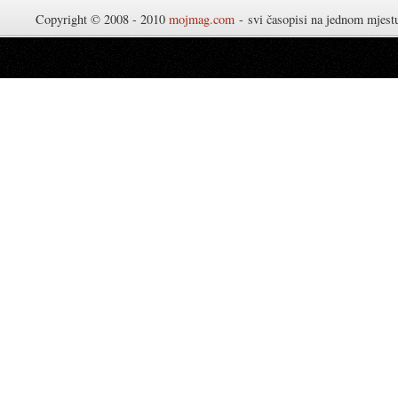
Copyright © 2008 - 2010
mojmag.com
- svi časopisi na jednom mjes