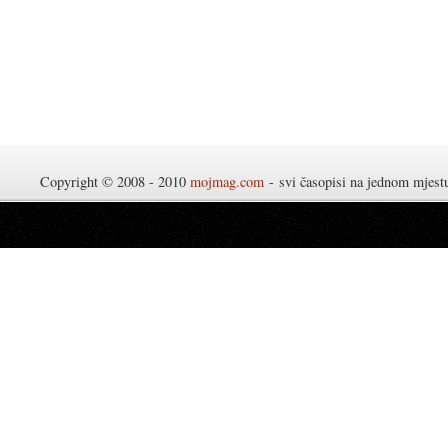
Copyright © 2008 - 2010
mojmag.com
- svi časopisi na jednom mjes