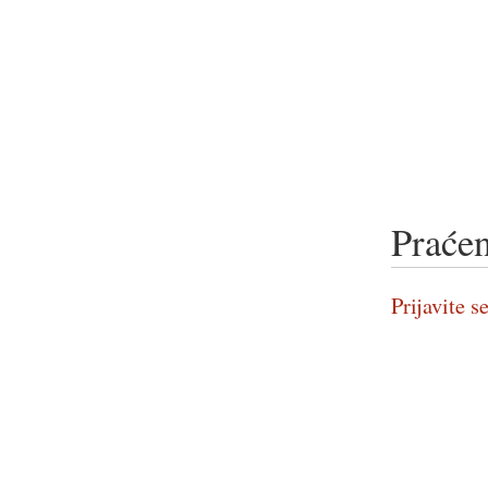
Praćen
Prijavite se