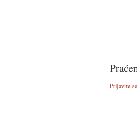
Praćen
Prijavite se