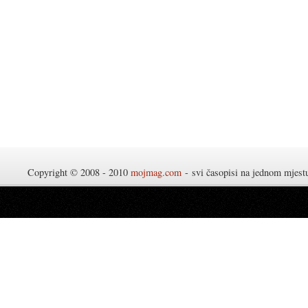
Copyright © 2008 - 2010
mojmag.com
- svi časopisi na jednom mjes