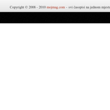
Copyright © 2008 - 2010
mojmag.com
- svi časopisi na jednom mjes