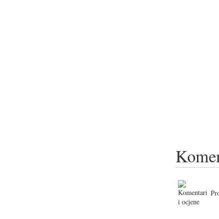
Komen
Pr