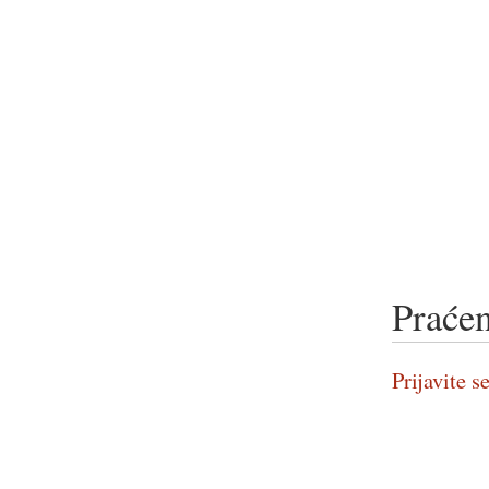
Praćen
Prijavite se