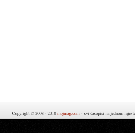
Copyright © 2008 - 2010
mojmag.com
- svi časopisi na jednom mjes