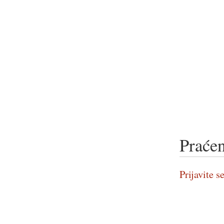
Praćen
Prijavite se