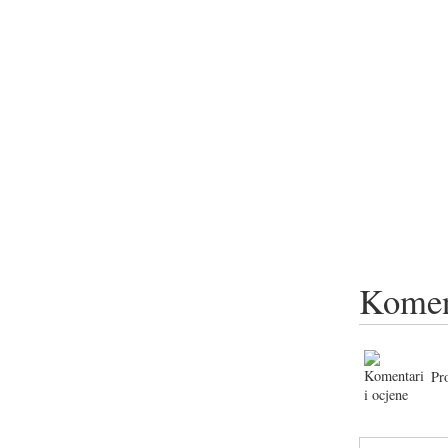
Komen
Pr