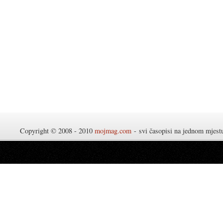
Copyright © 2008 - 2010
mojmag.com
- svi časopisi na jednom mjes