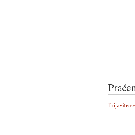
Praćen
Prijavite se