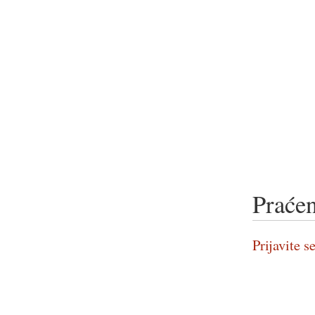
Praćen
Prijavite se