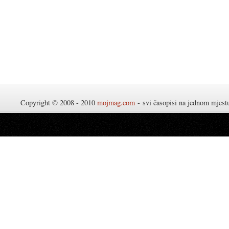
Copyright © 2008 - 2010
mojmag.com
- svi časopisi na jednom mjes