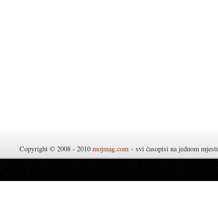
Copyright © 2008 - 2010
mojmag.com
- svi časopisi na jednom mjes