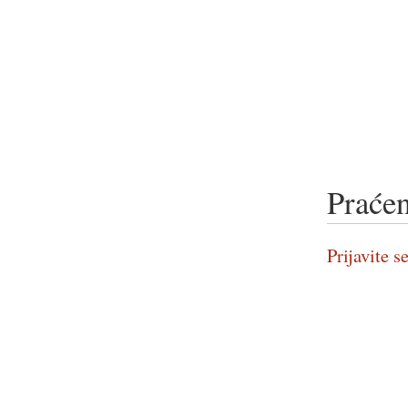
Praćen
Prijavite se